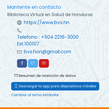
Mantente en contacto
Biblioteca Virtual en Salud de Honduras
https://www.bvs.hn
Telefono : +504 2216-3000
Ext:100107
bvs.hon@gmail.com
Resumen de retención de datos
Descargar la app para dispositivos móviles
Cambiar al tema estándar