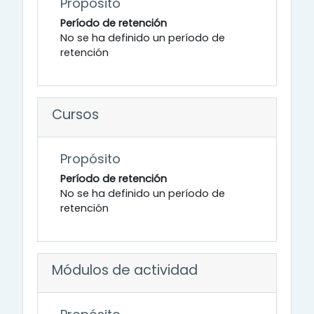
Propósito
Período de retención
No se ha definido un período de
retención
Cursos
Propósito
Período de retención
No se ha definido un período de
retención
Módulos de actividad