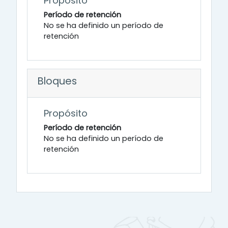
Propósito
Período de retención
No se ha definido un período de
retención
Bloques
Propósito
Período de retención
No se ha definido un período de
retención