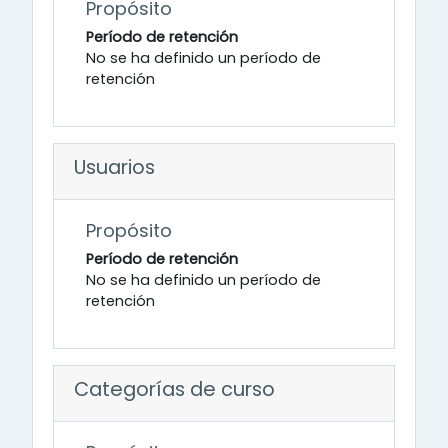
Propósito
Período de retención
No se ha definido un período de
retención
Usuarios
Propósito
Período de retención
No se ha definido un período de
retención
Categorías de curso